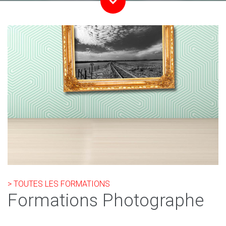
> TOUTES LES FORMATIONS
Formations Photographe