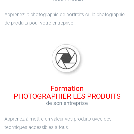
Apprenez la photographie de portraits ou la photographie
de produits pour votre entreprise !
Formation
PHOTOGRAPHIER LES PRODUITS
de son entreprise
Apprenez à mettre en valeur vos produits avec des
techniques accessibles à tous.