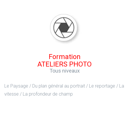
Formation
ATELIERS PHOTO
Tous niveaux
Le Paysage / Du plan général au portrait / Le reportage / La
vitesse / La profondeur de champ