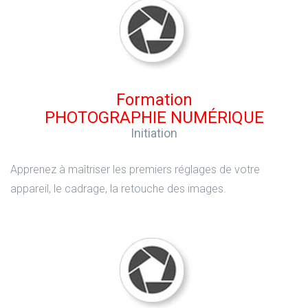
Formation
PHOTOGRAPHIE NUMÉRIQUE
Initiation
Apprenez à maîtriser les premiers réglages de votre
appareil, le cadrage, la retouche des images.