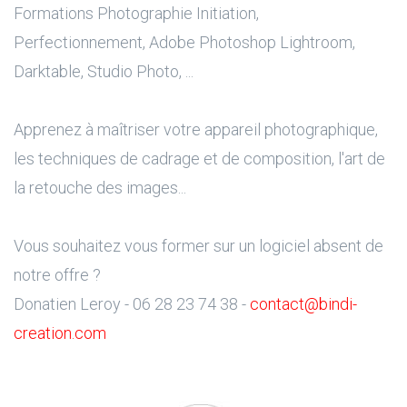
Formations Photographie Initiation,
Perfectionnement, Adobe Photoshop Lightroom,
Darktable, Studio Photo, ...
Apprenez à maîtriser votre appareil photographique,
les techniques de cadrage et de composition, l'art de
la retouche des images...
Vous souhaitez vous former sur un logiciel absent de
notre offre ?
Donatien Leroy - 06 28 23 74 38 -
contact@bindi-
creation.com