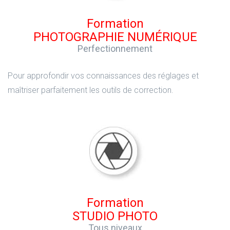
Formation
PHOTOGRAPHIE NUMÉRIQUE
Perfectionnement
Pour approfondir vos connaissances des réglages et
maîtriser parfaitement les outils de correction.
Formation
STUDIO PHOTO
Tous niveaux