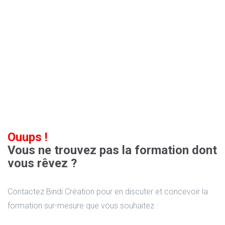
Ouups !
Vous ne trouvez pas la formation dont
vous rêvez ?
Contactez Bindi Création pour en discuter et concevoir la
formation sur-mesure que vous souhaitez :