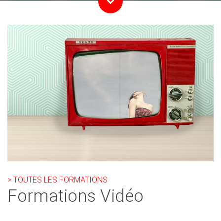
> TOUTES LES FORMATIONS
Formations Vidéo