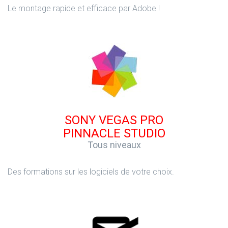
Le montage rapide et efficace par Adobe !
SONY VEGAS PRO
PINNACLE STUDIO
Tous niveaux
Des formations sur les logiciels de votre choix.