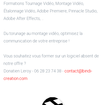
Formations Tournage Vidéo, Montage Vidéo,
Étalonnage Vidéo, Adobe Premiere, Pinnacle Studio,
Adobe After Effects, ...
Du torunage au montage vidéo, optimisez la
communication de votre entreprise !
Vous souhaitez vous former sur un logiciel absent de
notre offre ?
Donatien Leroy - 06 28 23 74 38 -
contact@bindi-
creation.com