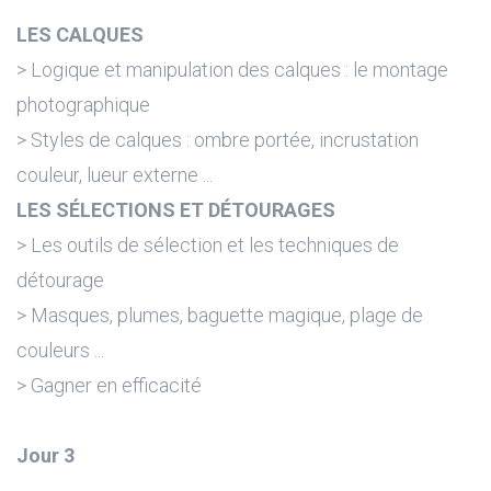
LES CALQUES
> Logique et manipulation des calques : le montage
photographique
> Styles de calques : ombre portée, incrustation
couleur, lueur externe ...
LES SÉLECTIONS ET DÉTOURAGES
> Les outils de sélection et les techniques de
détourage
> Masques, plumes, baguette magique, plage de
couleurs ...
> Gagner en efficacité
Jour 3