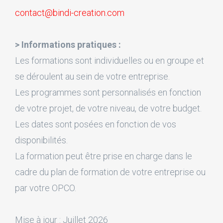
contact@bindi-creation.com
> Informations pratiques :
Les formations sont individuelles ou en groupe et
se déroulent au sein de votre entreprise.
Les programmes sont personnalisés en fonction
de votre projet, de votre niveau, de votre budget.
Les dates sont posées en fonction de vos
disponibilités.
La formation peut être prise en charge dans le
cadre du plan de formation de votre entreprise ou
par votre OPCO.
Mise à jour : Juillet 2026