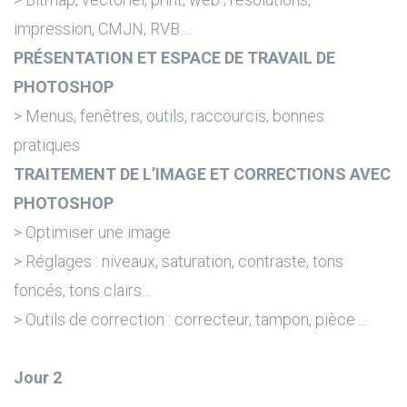
impression, CMJN, RVB ...
PRÉSENTATION ET ESPACE DE TRAVAIL DE
PHOTOSHOP
> Menus, fenêtres, outils, raccourcis, bonnes
pratiques
TRAITEMENT DE L’IMAGE ET CORRECTIONS AVEC
PHOTOSHOP
> Optimiser une image
> Réglages : niveaux, saturation, contraste, tons
foncés, tons clairs...
> Outils de correction : correcteur, tampon, pièce ...
Jour 2