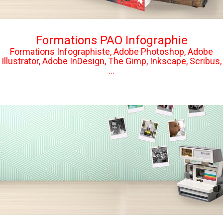
Formations PAO Infographie
Formations Infographiste, Adobe Photoshop, Adobe
Illustrator, Adobe InDesign, The Gimp, Inkscape, Scribus,
...