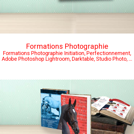
Formations Photographie
Formations Photographie Initiation, Perfectionnement,
Adobe Photoshop Lightroom, Darktable, Studio Photo, ...