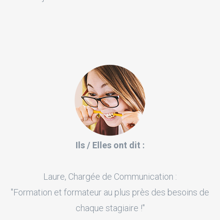
Ils / Elles ont dit :
Laure, Chargée de Communication :
"Formation et formateur au plus près des besoins de
chaque stagiaire !"