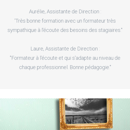
Aurélie, Assistante de Direction :
'Très bonne formation avec un formateur très
sympathique à l'écoute des besoins des stagiaires."
Laure, Assistante de Direction :
"Formateur à l'écoute et qui s'adapte au niveau de
chaque professionnel. Bonne pédagogie."