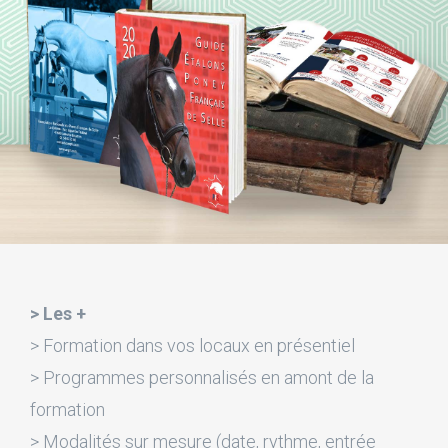
> Les +
> Formation dans vos locaux en présentiel
> Programmes personnalisés en amont de la
formation
> Modalités sur mesure (date, rythme, entrée