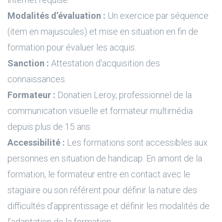
Modalités d’évaluation :
Un exercice par séquence
(item en majuscules) et mise en situation en fin de
formation pour évaluer les acquis.
Sanction :
Attestation d'acquisition des
connaissances.
Formateur :
Donatien Leroy, professionnel de la
communication visuelle et formateur multimédia
depuis plus de 15 ans.
Accessibilité :
Les formations sont accessibles aux
personnes en situation de handicap. En amont de la
formation, le formateur entre en contact avec le
stagiaire ou son référent pour définir la nature des
difficultés d’apprentissage et définir les modalités de
l’adaptation de la formation.