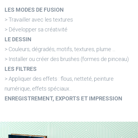
LES MODES DE FUSION
> Travailler avec les textures
> Développer sa créativité
LE DESSIN
> Couleurs, dégradés, motifs, textures, plume ...
> Installer ou créer des brushes (formes de pinceau)
LES FILTRES
> Appliquer des effets : flous, netteté, peinture
numérique, effets spéciaux...
ENREGISTREMENT, EXPORTS ET IMPRESSION