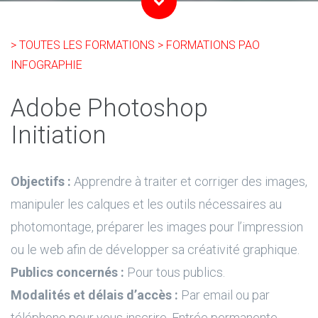
> TOUTES LES FORMATIONS
> FORMATIONS PAO
INFOGRAPHIE
Adobe Photoshop
Initiation
Objectifs :
Apprendre à traiter et corriger des images,
manipuler les calques et les outils nécessaires au
photomontage, préparer les images pour l’impression
ou le web afin de développer sa créativité graphique.
Publics concernés :
Pour tous publics.
Modalités et délais d’accès :
Par email ou par
téléphone pour vous inscrire. Entrée permanente