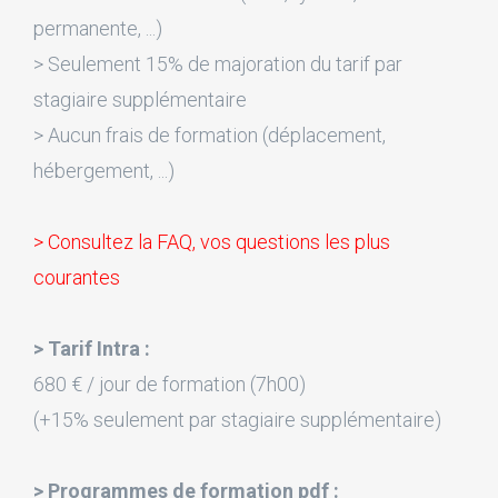
permanente, ...)
> Seulement 15% de majoration du tarif par
stagiaire supplémentaire
> Aucun frais de formation (déplacement,
hébergement, ...)
> Consultez la FAQ, vos questions les plus
courantes
> Tarif Intra :
680 € / jour de formation (7h00)
(+15% seulement par stagiaire supplémentaire)
> Programmes de formation pdf :