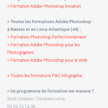
> Formation Adobe Photoshop Initiation
> Toutes les formations Adobe Photoshop
à Nantes et en Loire-Atlantique (44) :
> Formation Photoshop Perfectionnement
> Formation Adobe Photoshop pour les
Photographes
> Formation Adobe Phoroshop pour le Web
> Toutes les formations PAO Infographie
> Un programme de formation sur mesure ?
Bindi Création / Donatien Leroy
06 28 23 74 38