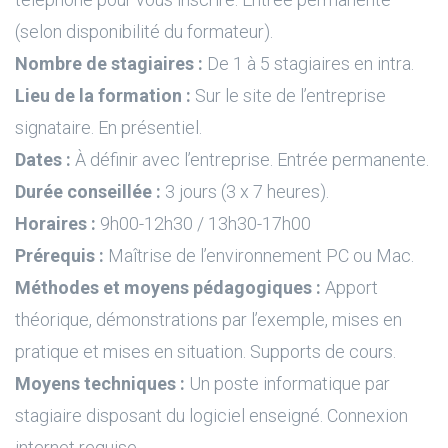
(selon disponibilité du formateur).
Nombre de stagiaires :
De 1 à 5 stagiaires en intra.
Lieu de la formation :
Sur le site de l’entreprise
signataire. En présentiel.
Dates :
À définir avec l’entreprise. Entrée permanente.
Durée conseillée :
3 jours (3 x 7 heures).
Horaires :
9h00-12h30 / 13h30-17h00
Prérequis :
Maîtrise de l’environnement PC ou Mac.
Méthodes et moyens pédagogiques :
Apport
théorique, démonstrations par l’exemple, mises en
pratique et mises en situation. Supports de cours.
Moyens techniques :
Un poste informatique par
stagiaire disposant du logiciel enseigné. Connexion
internet requise.