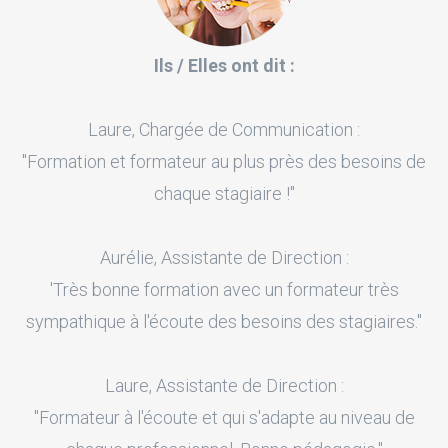
Ils / Elles ont dit :
Laure, Chargée de Communication :
"Formation et formateur au plus près des besoins de
chaque stagiaire !"
Aurélie, Assistante de Direction :
'Très bonne formation avec un formateur très
sympathique à l'écoute des besoins des stagiaires."
Laure, Assistante de Direction :
"Formateur à l'écoute et qui s'adapte au niveau de