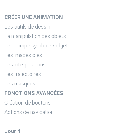
CRÉER UNE ANIMATION
Les outils de dessin
La manipulation des objets
Le principe symbole / objet
Les images clés
Les interpolations
Les trajectoires
Les masques
FONCTIONS AVANCÉES
Création de boutons
Actions de navigation
Jour 4