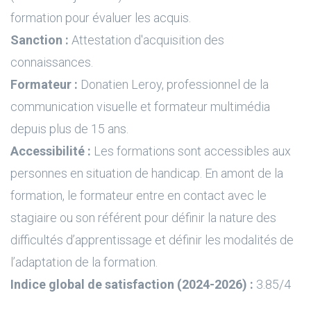
formation pour évaluer les acquis.
Sanction :
Attestation d'acquisition des
connaissances.
Formateur :
Donatien Leroy, professionnel de la
communication visuelle et formateur multimédia
depuis plus de 15 ans.
Accessibilité :
Les formations sont accessibles aux
personnes en situation de handicap. En amont de la
formation, le formateur entre en contact avec le
stagiaire ou son référent pour définir la nature des
difficultés d’apprentissage et définir les modalités de
l’adaptation de la formation.
Indice global de satisfaction (2024-2026) :
3.85/4