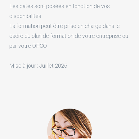
Les dates sont posées en fonction de vos
disponibilités.
La formation peut être prise en charge dans le
cadre du plan de formation de votre entreprise ou
par votre OPCO.
Mise à jour : Juillet 2026