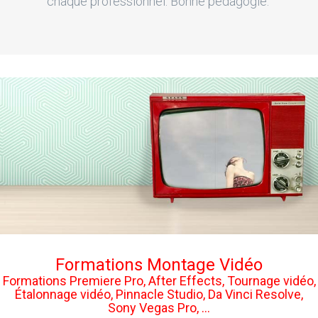
chaque professionnel. Bonne pédagogie."
Formations Montage Vidéo
Formations Premiere Pro, After Effects, Tournage vidéo,
Étalonnage vidéo, Pinnacle Studio, Da Vinci Resolve,
Sony Vegas Pro, ...