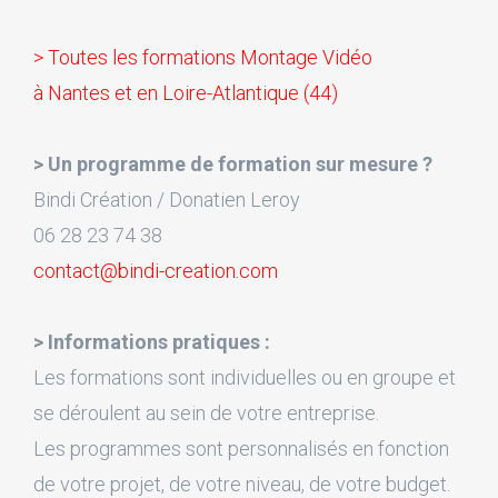
> Toutes les formations Montage Vidéo
à Nantes et en Loire-Atlantique (44)
> Un programme de formation sur mesure ?
Bindi Création / Donatien Leroy
06 28 23 74 38
contact@bindi-creation.com
> Informations pratiques :
Les formations sont individuelles ou en groupe et
se déroulent au sein de votre entreprise.
Les programmes sont personnalisés en fonction
de votre projet, de votre niveau, de votre budget.