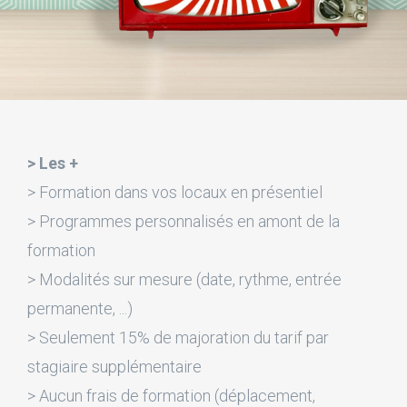
> Les +
> Formation dans vos locaux en présentiel
> Programmes personnalisés en amont de la
formation
> Modalités sur mesure (date, rythme, entrée
permanente, ...)
> Seulement 15% de majoration du tarif par
stagiaire supplémentaire
> Aucun frais de formation (déplacement,