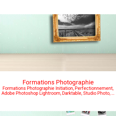
Formations Photographie
Formations Photographie Initiation, Perfectionnement,
Adobe Photoshop Lightroom, Darktable, Studio Photo, ...