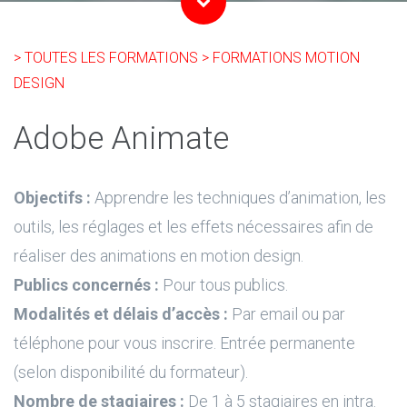
> TOUTES LES FORMATIONS
> FORMATIONS MOTION
DESIGN
Adobe Animate
Objectifs :
Apprendre les techniques d’animation, les
outils, les réglages et les effets nécessaires afin de
réaliser des animations en motion design.
Publics concernés :
Pour tous publics.
Modalités et délais d’accès :
Par email ou par
téléphone pour vous inscrire. Entrée permanente
(selon disponibilité du formateur).
Nombre de stagiaires :
De 1 à 5 stagiaires en intra.