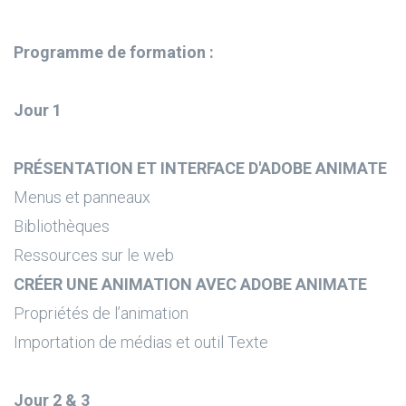
Programme de formation :
Jour 1
PRÉSENTATION ET INTERFACE D'ADOBE ANIMATE
Menus et panneaux
Bibliothèques
Ressources sur le web
CRÉER UNE ANIMATION AVEC ADOBE ANIMATE
Propriétés de l’animation
Importation de médias et outil Texte
Jour 2 & 3