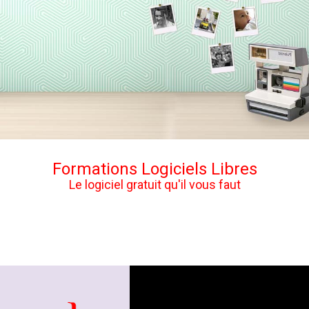
Formations Logiciels Libres
Le logiciel gratuit qu'il vous faut