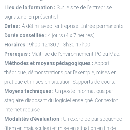
Lieu de la formation :
Sur le site de l’entreprise
signataire. En présentiel.
Dates :
À définir avec l’entreprise. Entrée permanente.
Durée conseillée :
4 jours (4 x 7 heures)
Horaires :
9h00-12h30 / 13h30-17h00
Prérequis :
Maîtrise de l’environnement PC ou Mac.
Méthodes et moyens pédagogiques :
Apport
théorique, démonstrations par l’exemple, mises en
pratique et mises en situation. Supports de cours.
Moyens techniques :
Un poste informatique par
stagiaire disposant du logiciel enseigné. Connexion
internet requise.
Modalités d’évaluation :
Un exercice par séquence
(item en majuscules) et mise en situation en fin de